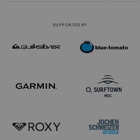
SUPPORTED BY