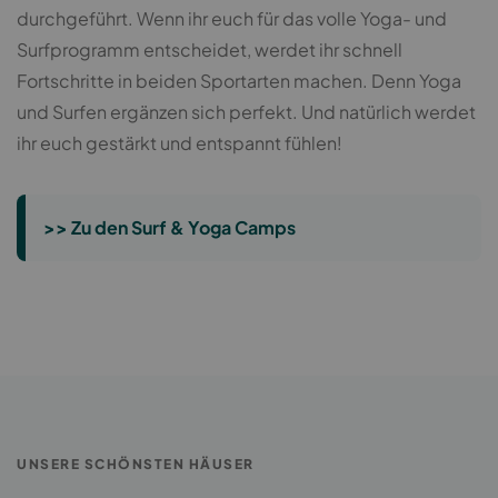
durchgeführt. Wenn ihr euch für das volle Yoga- und
Surfprogramm entscheidet, werdet ihr schnell
Fortschritte in beiden Sportarten machen. Denn Yoga
und Surfen ergänzen sich perfekt. Und natürlich werdet
ihr euch gestärkt und entspannt fühlen!
>> Zu den Surf & Yoga Camps
UNSERE SCHÖNSTEN HÄUSER