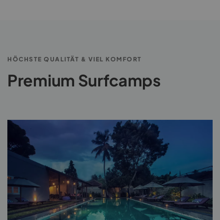
HÖCHSTE QUALITÄT & VIEL KOMFORT
Premium Surfcamps