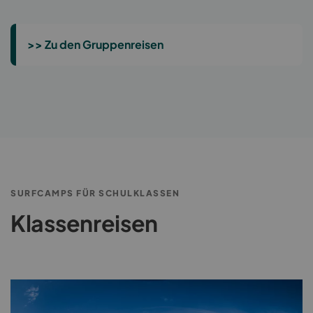
>> Zu den Gruppenreisen
SURFCAMPS FÜR SCHULKLASSEN
Klassenreisen