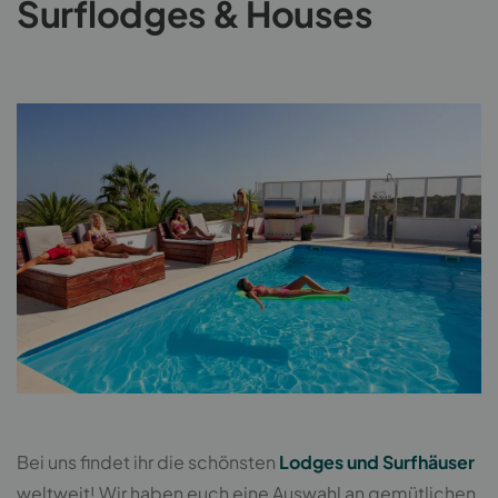
Surflodges & Houses
Bei uns findet ihr die schönsten
Lodges und Surfhäuser
weltweit! Wir haben euch eine Auswahl an gemütlichen