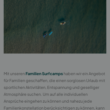
Mit unseren
Familien Surfcamps
haben wir ein Angebot
für Familien geschaffen, die einen sorglosen Urlaub mit
sportlichen Aktivitäten, Entspannung und geselliger
Atmosphäre suchen. Um auf alle individuellen
Ansprüche eingehen zu können und nahezu jede
Familienkonstellation berücksichtigen zu können, kann