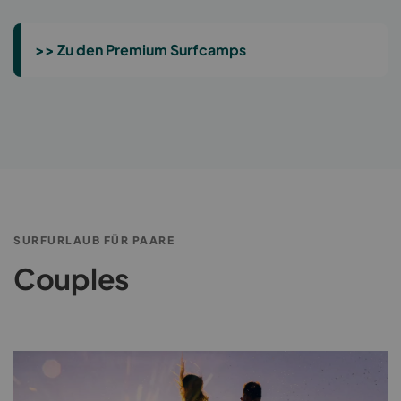
>> Zu den Premium Surfcamps
SURFURLAUB FÜR PAARE
Couples