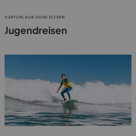
SURFURLAUB OHNE ELTERN
Jugendreisen