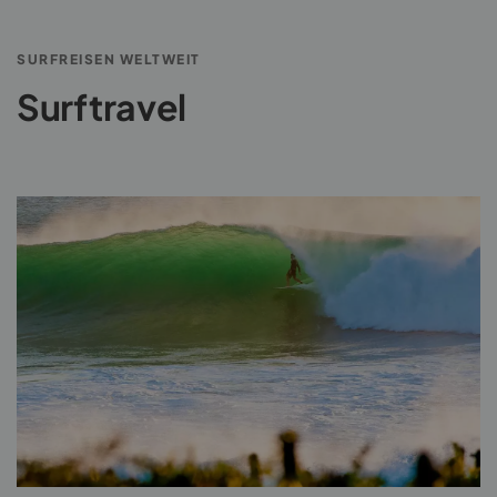
SURFREISEN WELTWEIT
Surftravel