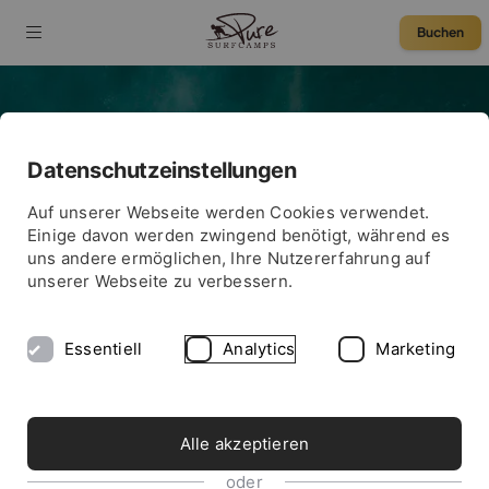
Buchen
Datenschutzeinstellungen
Auf unserer Webseite werden Cookies verwendet.
Einige davon werden zwingend benötigt, während es
uns andere ermöglichen, Ihre Nutzererfahrung auf
unserer Webseite zu verbessern.
Essentiell
Analytics
Marketing
FINDE DAS PASSENDES SURFCAMP
Reisethemen
Alle akzeptieren
oder