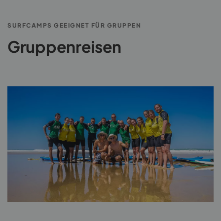
SURFCAMPS GEEIGNET FÜR GRUPPEN
Gruppenreisen