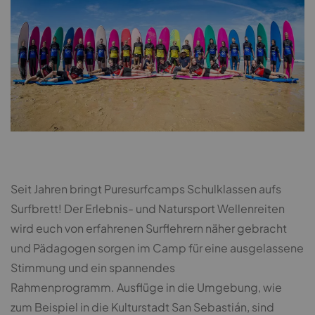
Seit Jahren bringt Puresurfcamps Schulklassen aufs
Surfbrett! Der Erlebnis- und Natursport Wellenreiten
wird euch von erfahrenen Surflehrern näher gebracht
und Pädagogen sorgen im Camp für eine ausgelassene
Stimmung und ein spannendes
Rahmenprogramm. Ausflüge in die Umgebung, wie
zum Beispiel in die Kulturstadt San Sebastián, sind