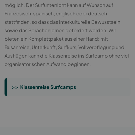
möglich. Der Surfunterricht kann auf Wunsch auf
Französisch, spanisch, englisch oder deutsch
stattfinden, so dass das interkulturelle Bewusstsein
sowie das Sprachenlernen gefördert werden. Wir
bieten ein Komplettpaket aus einer Hand: mit
Busanreise, Unterkunft, Surfkurs, Vollverpflegung und
Ausflügen kann die Klassenreise ins Surfcamp ohne viel
organisatorischen Aufwand beginnen.
>> Klassenreise Surfcamps