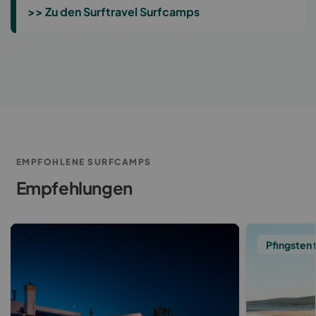
>> Zu den Surftravel Surfcamps
EMPFOHLENE SURFCAMPS
Empfehlungen
Pfingsten 