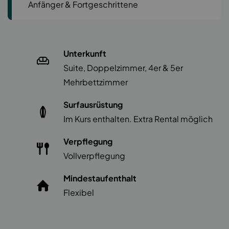
Anfänger & Fortgeschrittene
Unterkunft
Suite, Doppelzimmer, 4er & 5er
Mehrbettzimmer
Surfausrüstung
Im Kurs enthalten. Extra Rental möglich
Verpflegung
Vollverpflegung
Mindestaufenthalt
Flexibel