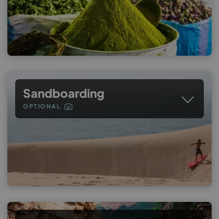
Sandboarding
OPTIONAL