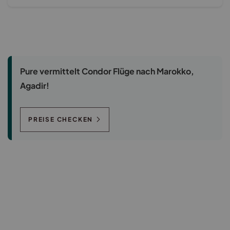
Pure vermittelt Condor Flüge nach Marokko,
Agadir!
PREISE CHECKEN