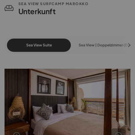
SEA VIEW SURFCAMP MAROKKO
Unterkunft
Sea View Suite
Sea View | Doppelzimmer (Delux