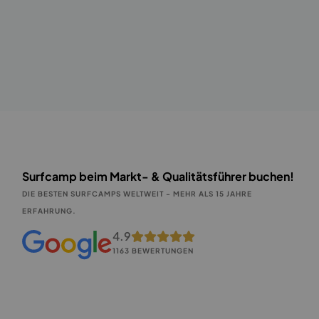
Surfcamp beim Markt- & Qualitätsführer buchen!
DIE BESTEN SURFCAMPS WELTWEIT - MEHR ALS 15 JAHRE
ERFAHRUNG.
4.9
1163 BEWERTUNGEN