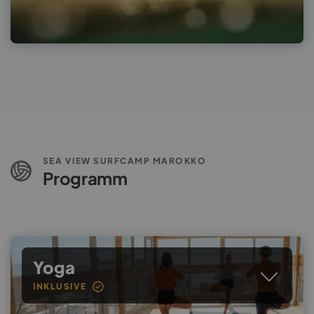
SEA VIEW SURFCAMP MAROKKO
Programm
Yoga
INKLUSIVE