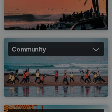
Community