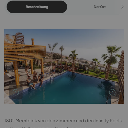
Beschreibung
Der Ort
180° Meerblick von den Zimmern und den Infinity Pools