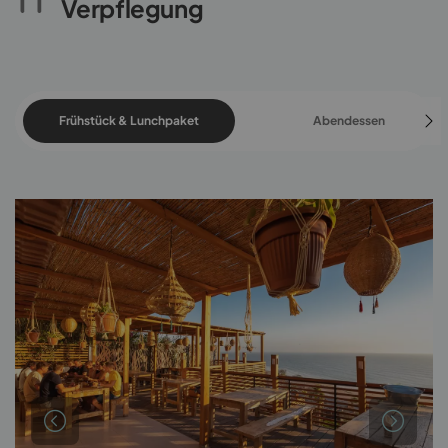
Verpflegung
Frühstück & Lunchpaket
Abendessen