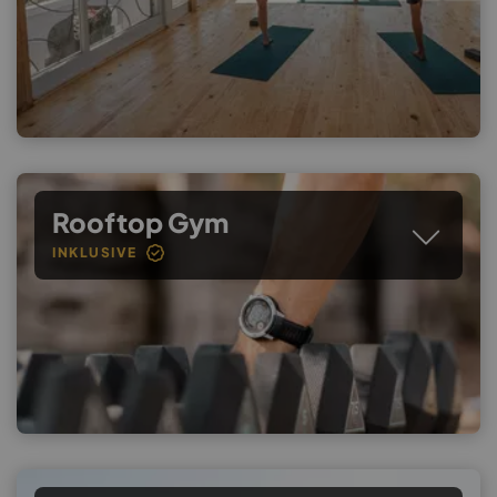
Rooftop Gym
INKLUSIVE