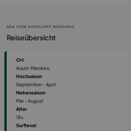
SEA VIEW SURFCAMP MAROKKO
Reiseübersicht
Ort
Aourir, Marokko
Hochsaison
September - April
Nebensaison
Mai - August
Alter
18+
Surflevel