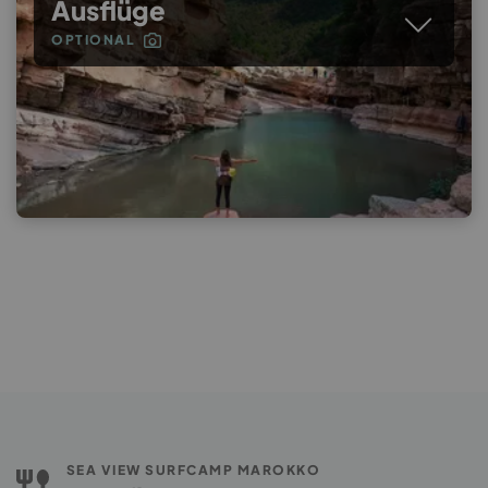
Ausflüge
OPTIONAL
SEA VIEW SURFCAMP MAROKKO