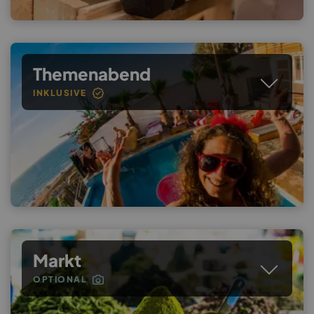
Themenabend
INKLUSIVE
Markt
OPTIONAL