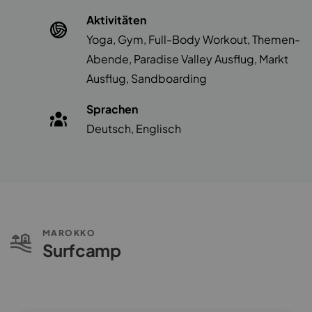
Aktivitäten
Yoga, Gym, Full-Body Workout, Themen-
Abende, Paradise Valley Ausflug, Markt
Ausflug, Sandboarding
Sprachen
Deutsch, Englisch
MAROKKO
Surfcamp