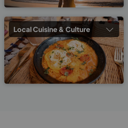
Local Cuisine & Culture