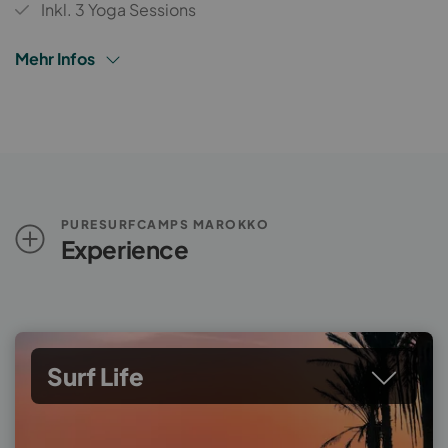
Inkl. 3 Yoga Sessions
Mehr Infos
PURESURFCAMPS MAROKKO
Experience
Surf Life