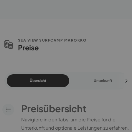
SEA VIEW SURFCAMP MAROKKO
Preise
Übersicht
Unterkunft
Preisübersicht
Navigiere in den Tabs, um die Preise für die
Unterkunft und optionale Leistungen zu erfahren.