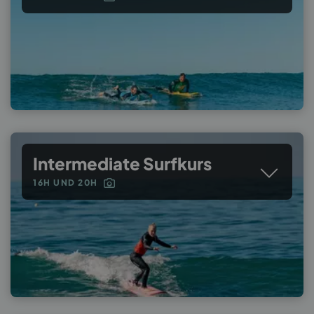
Intermediate Surfkurs
16H UND 20H