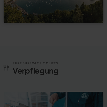
PURE SURFCAMP MOLIETS
Verpflegung