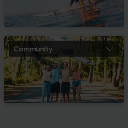
Community