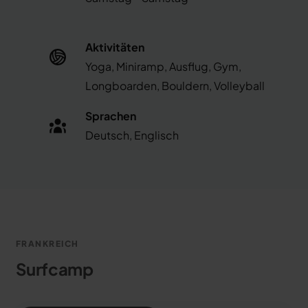
Aktivitäten
Yoga, Miniramp, Ausflug, Gym,
Longboarden, Bouldern, Volleyball
Sprachen
Deutsch, Englisch
FRANKREICH
Surfcamp