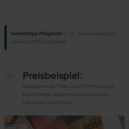
Geheimtipp Pfingsten!
7. - 21. Juni zum Festpreis
von nur
349 € pro Woche!
Preisbeispiel:
Navigiere in den Tabs, um die Preise für die
Eigenanreise, Busanreise und optionale
Leistungen zu erfahren.