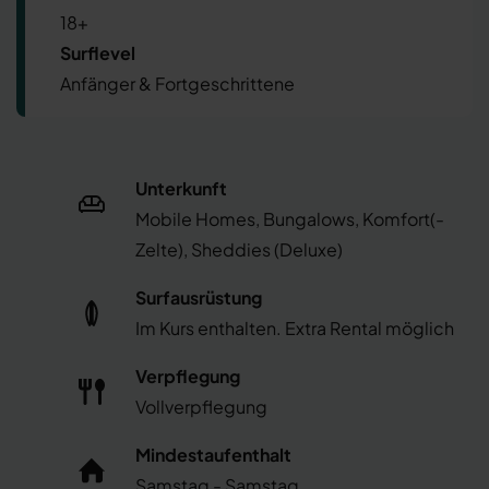
18+
Surflevel
Anfänger & Fortgeschrittene
Unterkunft
Mobile Homes, Bungalows, Komfort(-
Zelte), Sheddies (Deluxe)
Surfausrüstung
Im Kurs enthalten. Extra Rental möglich
Verpflegung
Vollverpflegung
Mindestaufenthalt
Samstag - Samstag