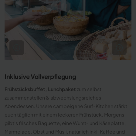
Inklusive Vollverpflegung
Frühstücksbuffet, Lunchpaket
zum selbst
zusammenstellen & abwechslungsreiches
Abendessen. Unsere campeigene Surf-Kitchen stärkt
euch täglich mit einem leckeren Frühstück. Morgens
gibt’s frisches Baguette, eine Wurst- und Käseplatte,
Marmelade, Obst und Müsli, natürlich inkl. Kaffee und