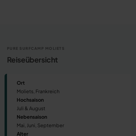
PURE SURFCAMP MOLIETS
Reiseübersicht
Ort
Moliets, Frankreich
Hochsaison
Juli & August
Nebensaison
Mai, Juni, September
Alter