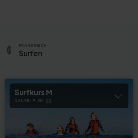
FRANKREICH
Surfen
Surfkurs M
DAUER: 9,5H