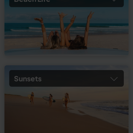
Sunsets