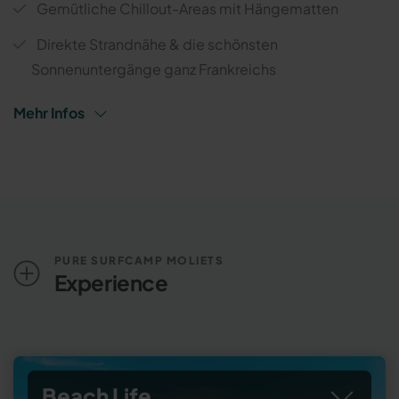
Gemütliche Chillout-Areas mit Hängematten
Direkte Strandnähe & die schönsten
Sonnenuntergänge ganz Frankreichs
Mehr Infos
PURE SURFCAMP MOLIETS
Experience
Beach Life