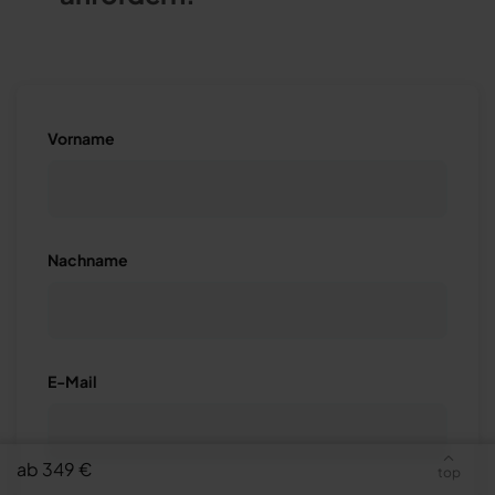
Vorname
Nachname
E-Mail
ab 349 €
top