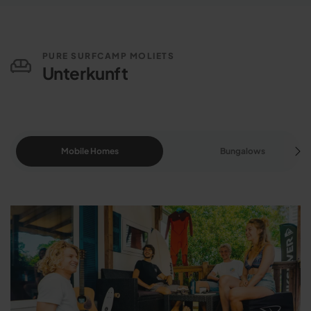
PURE SURFCAMP MOLIETS
Unterkunft
Mobile Homes
Bungalows