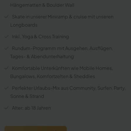
Hängematten & Boulder Wall
Skate in unserer Miniramp & cruise mit unseren
Longboards
Inkl. Yoga & Cross Training
Rundum-Programm mit Ausgehen, Ausflügen,
Tages- & Abendunterhaltung
Komfortable Unterkünften wie Mobile Homes,
Bungalows, Komfortzelten & Sheddies
Perfekter Urlaubs-Mix aus Community, Surfen, Party,
Sonne & Strand
Alter: ab 18 Jahren